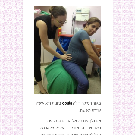
מקור המילה דולה
doula
ביונית היא אישה
עוזרת לאישה.
אם נלך אחורה אל החיים בתקופת
השבטים בה חיינו קרוב אל אימא אדמה