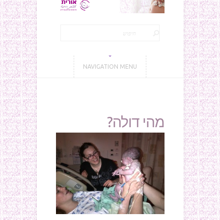
NAVIGATION MENU
מהי דולה?