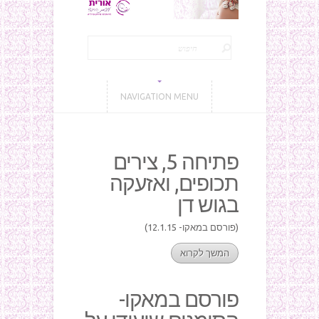
NAVIGATION MENU
פתיחה 5, צירים
תכופים, ואזעקה
בגוש דן
(פורסם במאקו- 12.1.15)
המשך לקרוא
פורסם במאקו-