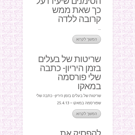
הסימנים שיעידו על
כך שאת ממש
קרובה ללדה
...
המשך לקרוא
שריטות של בעלים
בזמן היריון- כתבה
שלי פורסמה
במאקו
שריטות של בעלים בזמן היריון- כתבה שלי
שפורסמה במאקו – 25.4.13
המשך לקרוא
להפסיק את