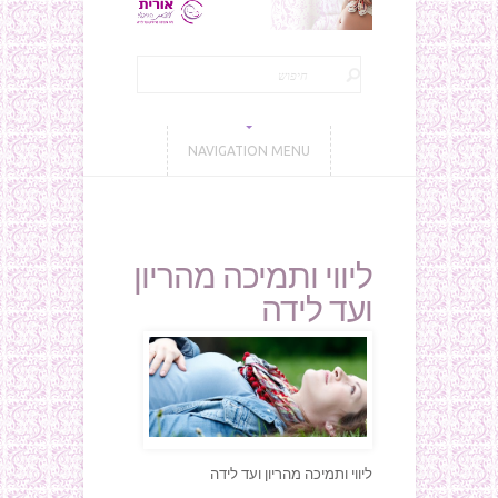
NAVIGATION MENU
ליווי ותמיכה מהריון
ועד לידה
ליווי ותמיכה מהריון ועד לידה